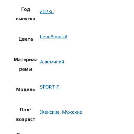
Год
2023г.
выпуска
Серебряный
Цвета
Материал
Алюминий
рамы
SPORTIF
Модель
Пол/
Женские
,
Мужские
возраст