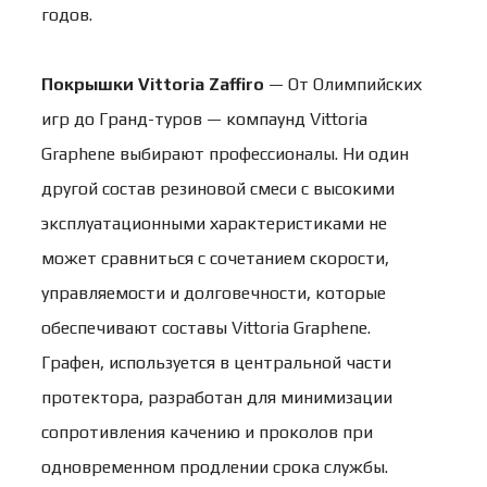
годов.
Покрышки
Vittoria
Zaffiro
— От Олимпийских
игр до Гранд-туров — компаунд Vittoria
Graphene выбирают профессионалы. Ни один
другой состав резиновой смеси с высокими
эксплуатационными характеристиками не
может сравниться с сочетанием скорости,
управляемости и долговечности, которые
обеспечивают составы Vittoria Graphene.
Графен, используется в центральной части
протектора, разработан для минимизации
сопротивления качению и проколов при
одновременном продлении срока службы.