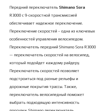
Передний переключатель
Shimano Sora
R3000 с 9-скоростной трансмиссией
обеспечивает надежное переключение.
Переключение скоростей – одна из ключевых
особенностей управления велосипедом.
Переключатель передний Shimano Sora R3000
— переключатель скоростей на велосипед,
который подойдет каждому райдеру.
Переключатель скоростей позволяет
подстроиться под разные рельефы и
дорожные покрытия трассы. Также,
переключатель велосипедный поможет
выбрать подходящую интенсивность
прогулки. Shimano переключатель