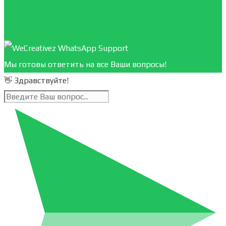
Мы готовы ответить на все Ваши вопросы!
👋 Здравствуйте!