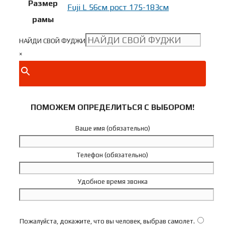
Размер
Fuji L 56см рост 175-183см
рамы
НАЙДИ СВОЙ ФУДЖИ
×
ПОМОЖЕМ ОПРЕДЕЛИТЬСЯ С ВЫБОРОМ!
Ваше имя (обязательно)
Телефон (обязательно)
Удобное время звонка
Пожалуйста, докажите, что вы человек, выбрав
самолет
.