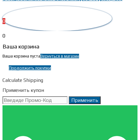
0
0
Ваша корзина
Ваша корзина пуста
Вернуться в магазин
Продолжить покупки
Calculate Shipping
Применить купон
Применить