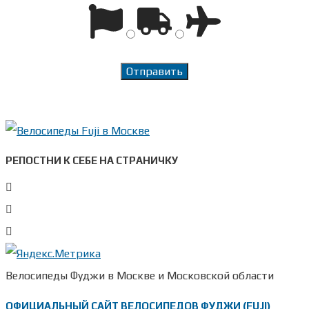
РЕПОСТНИ К СЕБЕ НА СТРАНИЧКУ
Велосипеды Фуджи в Москве и Московской области
ОФИЦИАЛЬНЫЙ САЙТ ВЕЛОСИПЕДОВ ФУДЖИ (FUJI)