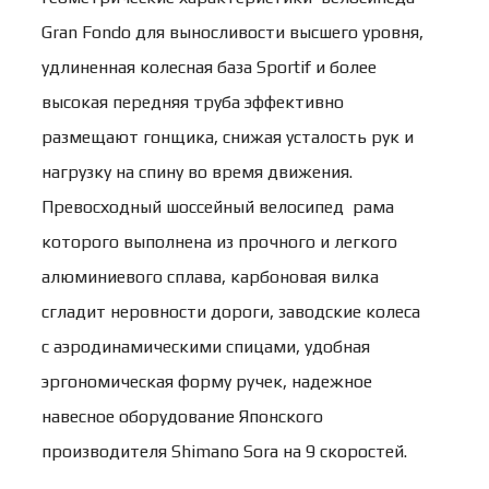
Gran Fondo для выносливости высшего уровня,
удлиненная колесная база Sportif и более
высокая передняя труба эффективно
размещают гонщика, снижая усталость рук и
нагрузку на спину во время движения.
Превосходный шоссейный велосипед рама
которого выполнена из прочного и легкого
алюминиевого сплава, карбоновая вилка
сгладит неровности дороги, заводские колеса
с аэродинамическими спицами, удобная
эргономическая форму ручек, надежное
навесное оборудование Японского
производителя Shimano Sora на 9 скоростей.