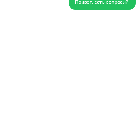
Привет, есть вопросы?