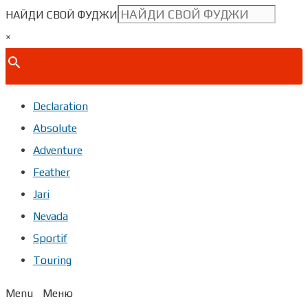
НАЙДИ СВОЙ ФУДЖИ
×
Declaration
Absolute
Adventure
Feather
Jari
Nevada
Sportif
Touring
Menu