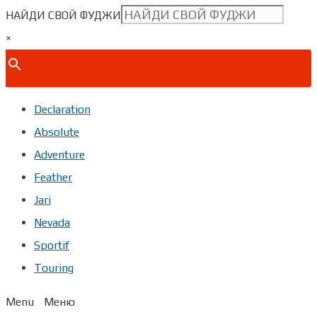
НАЙДИ СВОЙ ФУДЖИ
×
Declaration
Absolute
Adventure
Feather
Jari
Nevada
Sportif
Touring
Menu