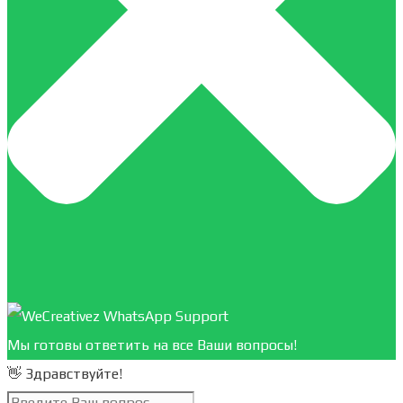
Мы готовы ответить на все Ваши вопросы!
👋 Здравствуйте!