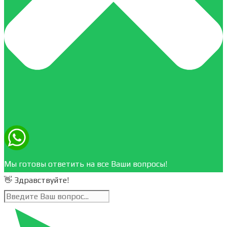
Мы готовы ответить на все Ваши вопросы!
👋 Здравствуйте!