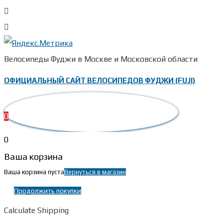
Велосипеды Фуджи в Москве и Московской области
ОФИЦИАЛЬНЫЙ САЙТ ВЕЛОСИПЕДОВ ФУДЖИ (FUJI)
0
0
Ваша корзина
Ваша корзина пуста
Вернуться в магазин
Продолжить покупки
Calculate Shipping