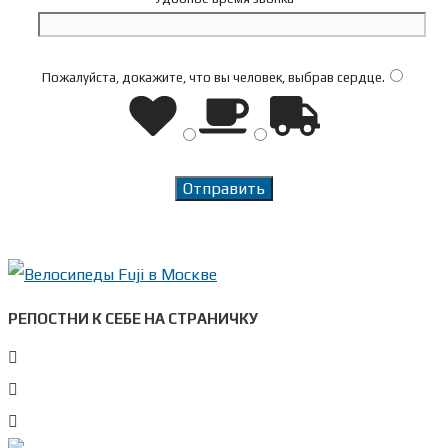
Пожалуйста, докажите, что вы человек, выбрав
сердце
.
РЕПОСТНИ К СЕБЕ НА СТРАНИЧКУ