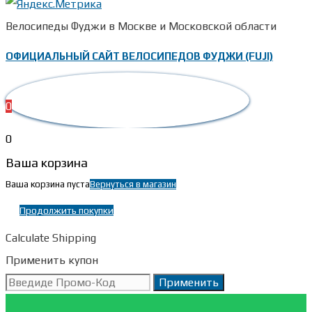
Велосипеды Фуджи в Москве и Московской области
ОФИЦИАЛЬНЫЙ САЙТ ВЕЛОСИПЕДОВ ФУДЖИ (FUJI)
0
0
Ваша корзина
Ваша корзина пуста
Вернуться в магазин
Продолжить покупки
Calculate Shipping
Применить купон
Применить