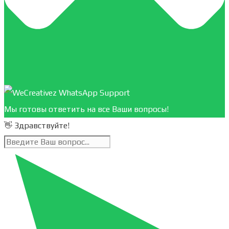
Мы готовы ответить на все Ваши вопросы!
👋 Здравствуйте!