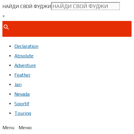
НАЙДИ СВОЙ ФУДЖИ
×
Declaration
Absolute
Adventure
Feather
Jari
Nevada
Sportif
Touring
Menu