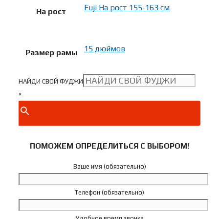
Fuji На рост 155-163 см
На рост
15 дюймов
Размер рамы
НАЙДИ СВОЙ ФУДЖИ
×
ПОМОЖЕМ ОПРЕДЕЛИТЬСЯ С ВЫБОРОМ!
Ваше имя (обязательно)
Телефон (обязательно)
Удобное время звонка