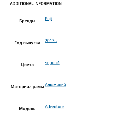
ADDITIONAL INFORMATION
Fuji
Бренды
2017г.
Год выпуска
чёрный
Цвета
Алюминий
Материал рамы
Adventure
Модель