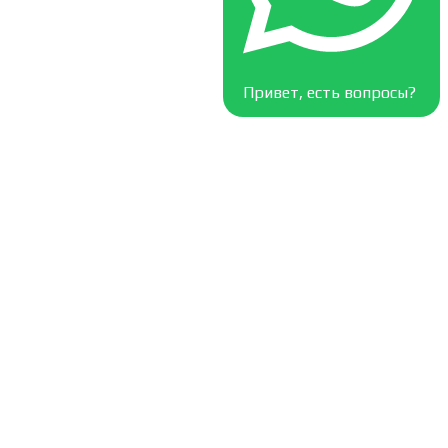
Привет, есть вопросы?