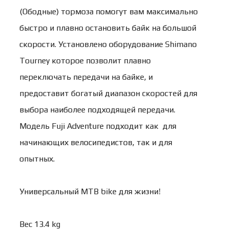
(Ободные) тормоза помогут вам максимально
быстро и плавно остановить байк на большой
скорости. Установлено оборудование Shimano
Tourney которое позволит плавно
переключать передачи на байке, и
предоставит богатый диапазон скоростей для
выбора наиболее подходящей передачи.
Модель Fuji Adventure подходит как для
начинающих велосипедистов, так и для
опытных.
Универсальный MTB bike для жизни!
Вес 13.4 kg