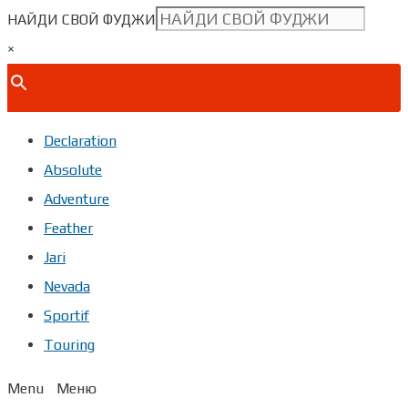
НАЙДИ СВОЙ ФУДЖИ
×
Declaration
Absolute
Adventure
Feather
Jari
Nevada
Sportif
Touring
Menu