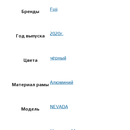
Fuji
Бренды
2020г.
Год выпуска
чёрный
Цвета
Алюминий
Материал рамы
NEVADA
Модель