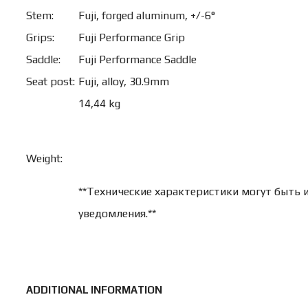
Stem:
Fuji, forged aluminum, +/-6°
Grips:
Fuji Performance Grip
Saddle:
Fuji Performance Saddle
Seat post:
Fuji, alloy, 30.9mm
14,44 kg
Weight:
**Технические характеристики могут быть 
уведомления.**
ADDITIONAL INFORMATION