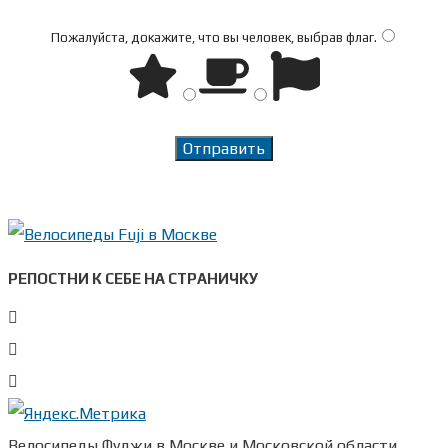
Пожалуйста, докажите, что вы человек, выбрав
флаг
.
РЕПОСТНИ К СЕБЕ НА СТРАНИЧКУ
Велосипеды Фуджи в Москве и Московской области