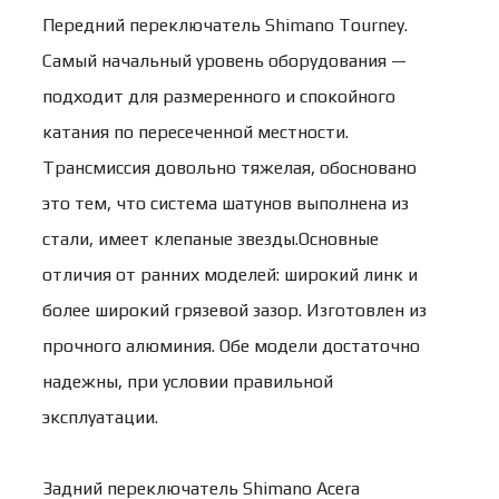
Передний переключатель Shimаnо Тоurnеy.
Самый начальный уровень оборудования —
подходит для размеренного и спокойного
катания по пересеченной местности.
Трансмиссия довольно тяжелая, обосновано
это тем, что система шатунов выполнена из
стали, имеет клепаные звезды.Основные
отличия от ранних моделей: широкий линк и
более широкий грязевой зазор. Изготовлен из
прочного алюминия. Обе модели достаточно
надежны, при условии правильной
эксплуатации.
Задний переключатель Shimano Acera