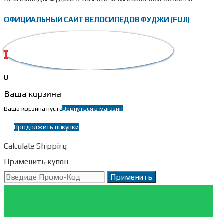
ОФИЦИАЛЬНЫЙ САЙТ ВЕЛОСИПЕДОВ ФУДЖИ (FUJI)
0
0
Ваша корзина
Ваша корзина пуста
Вернуться в магазин
Продолжить покупки
Calculate Shipping
Применить купон
Применить