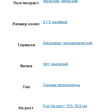
Женские
,
Мужские
Пол/возраст
27,5 дюймов
Размер колес
Дисковые гидравлические
Тормоза
Нет значений
Вилка
Горные велосипеды
Тип
Fuji На рост 155-163 см
На рост