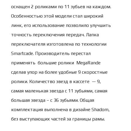
оснащен 2 роликами по 11 зубьев на каждом.
Особенностью этой модели стал широкий
линк, его использование позволило улучшить
точность переключения передач. Лапка
переключателя изготовлена по технологии
Smartcade. Производитель перестал
применять большие ролики MegaRande
сделав упор на более удобные 9 скоростные
ролики. Количество звезд в кассете — 9,
самая маленькая звезда с 11 зубьями, самая
большая звезда – с 36 зубьями. Общая
комплектация выполнена в дизайне Shadom,
без выступающих частей за границы рамы.