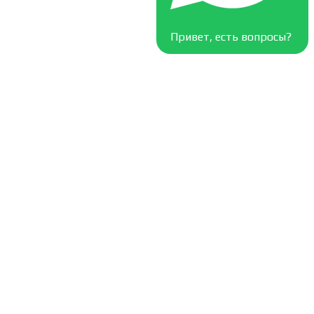
Привет, есть вопросы?