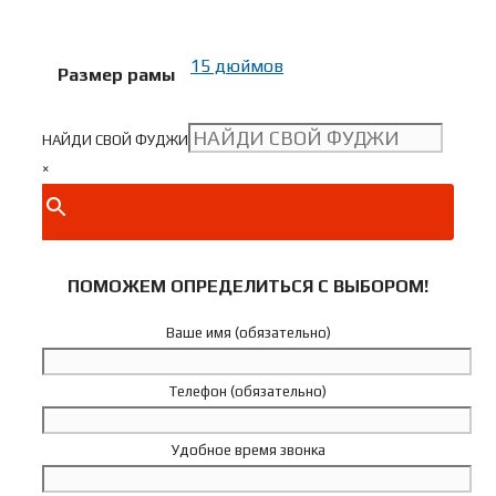
15 дюймов
Размер рамы
НАЙДИ СВОЙ ФУДЖИ
×
ПОМОЖЕМ ОПРЕДЕЛИТЬСЯ С ВЫБОРОМ!
Ваше имя (обязательно)
Телефон (обязательно)
Удобное время звонка