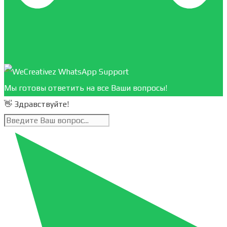
Мы готовы ответить на все Ваши вопросы!
👋 Здравствуйте!