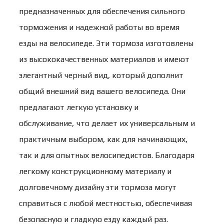
предназначенных для обеспечения сильного
торможения и надежной работы во время
езды на велосипеде. Эти тормоза изготовлены
из высококачественных материалов и имеют
элегантный черный вид, который дополнит
общий внешний вид вашего велосипеда. Они
предлагают легкую установку и
обслуживание, что делает их универсальным и
практичным выбором, как для начинающих,
так и для опытных велосипедистов. Благодаря
легкому конструкционному материалу и
долговечному дизайну эти тормоза могут
справиться с любой местностью, обеспечивая
безопасную и гладкую езду каждый раз.