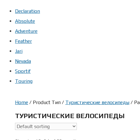
Declaration
Absolute
Adventure
Feather
Jari
Nevada
Sportif
Touring
Home
/ Product Тип /
Туристические велосипеды
/ Pa
ТУРИСТИЧЕСКИЕ ВЕЛОСИПЕДЫ