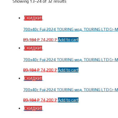
Showing 13–24 of 32 results
СКИДКИ!
700x40c Fuji 2024 TOURING мод. TOURING LTD Cr-Mo
89,184
74,200
Add to cart
Р
Р
СКИДКИ!
700x40c Fuji 2024 TOURING мод. TOURING LTD Cr-Mo
89,184
74,200
Add to cart
Р
Р
СКИДКИ!
700x40c Fuji 2024 TOURING мод. TOURING LTD Cr-Mo
89,184
74,200
Add to cart
Р
Р
СКИДКИ!