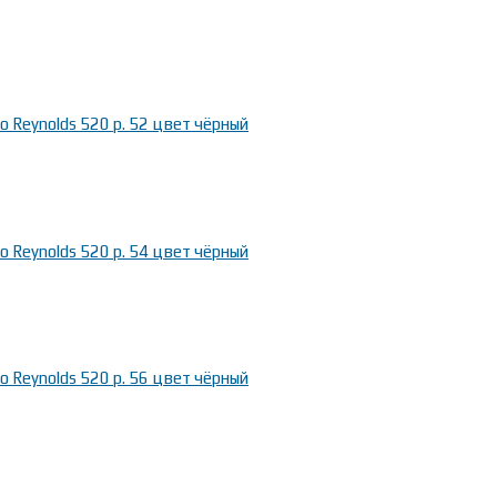
 Reynolds 520 р. 52 цвет чёрный
 Reynolds 520 р. 54 цвет чёрный
 Reynolds 520 р. 56 цвет чёрный