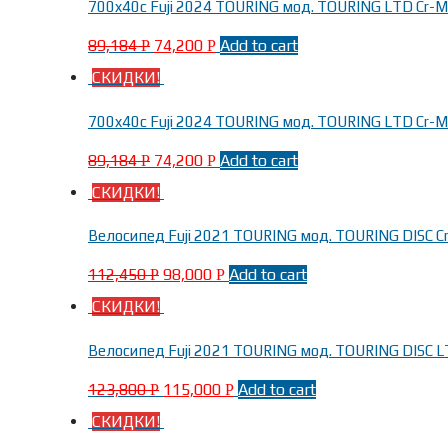
700x40c Fuji 2024 TOURING мод. TOURING LTD Cr-Mo
89,184
74,200
Add to cart
Р
Р
СКИДКИ!
700x40c Fuji 2024 TOURING мод. TOURING LTD Cr-Mo
89,184
74,200
Add to cart
Р
Р
СКИДКИ!
Велосипед Fuji 2021 TOURING мод. TOURING DISC Cr-
112,450
98,000
Add to cart
Р
Р
СКИДКИ!
Велосипед Fuji 2021 TOURING мод. TOURING DISC LT
123,800
115,000
Add to cart
Р
Р
СКИДКИ!